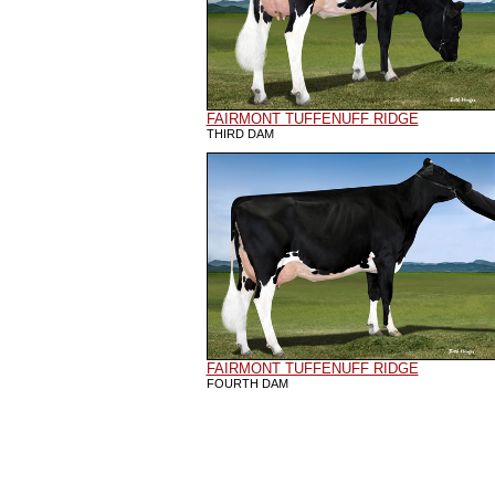
FAIRMONT TUFFENUFF RIDGE
THIRD DAM
FAIRMONT TUFFENUFF RIDGE
FOURTH DAM