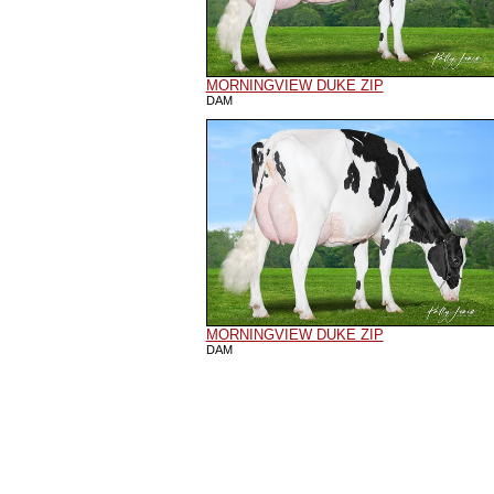
MORNINGVIEW DUKE ZIP
DAM
MORNINGVIEW DUKE ZIP
DAM