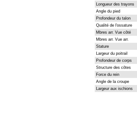
Longueur des trayons
Angle du pied
Profondeur du talon
Qualité de l'ossature
Mbres arr. Vue côté
Mbres arr. Vue arr.
Stature
Largeur du poitrail
Profondeur de corps
Structure des côtes
Force du rein
Angle de la croupe
Largeur aux ischions