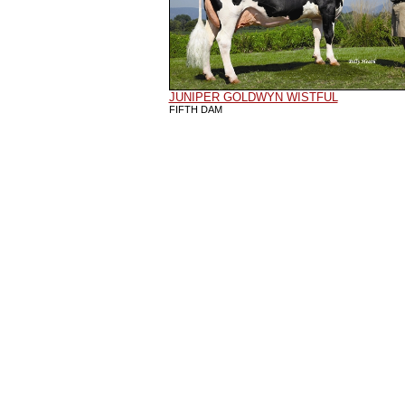
JUNIPER GOLDWYN WISTFUL
FIFTH DAM