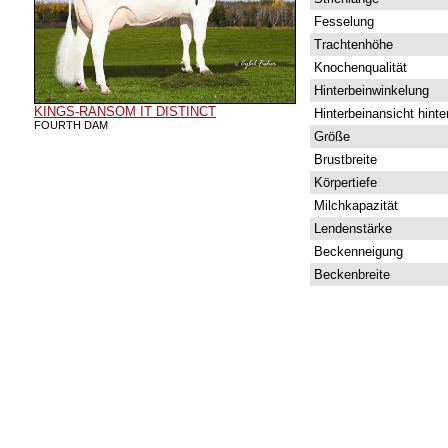
Fesselung
Trachtenhöhe
Knochenqualität
Hinterbeinwinkelung
KINGS-RANSOM IT DISTINCT
Hinterbeinansicht hinte
FOURTH DAM
Größe
Brustbreite
Körpertiefe
Milchkapazität
Lendenstärke
Beckenneigung
Beckenbreite