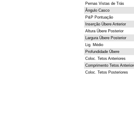
Pernas Vistas de Trás
Ângulo Casco
P&P Pontuação
Inserção Úbere Anterior
Altura Úbere Posterior
Largura Úbere Posterior
Lig. Médio
Profundidade Úbere
Coloc. Tetos Anteriores
Comprimento Tetos Anterior
Coloc. Tetos Posteriores