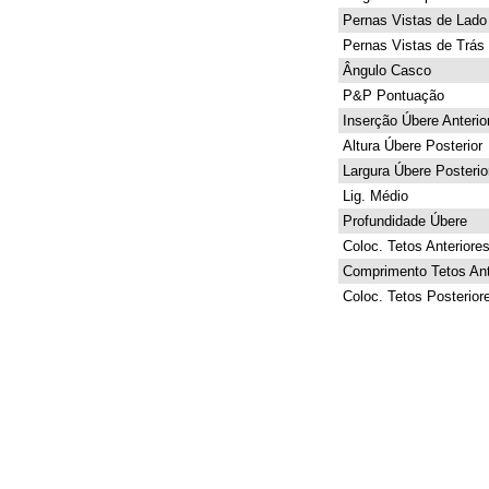
Pernas Vistas de Lado
Pernas Vistas de Trás
Ângulo Casco
P&P Pontuação
Inserção Úbere Anterio
Altura Úbere Posterior
Largura Úbere Posterio
Lig. Médio
Profundidade Úbere
Coloc. Tetos Anteriore
Comprimento Tetos Ant
Coloc. Tetos Posterior