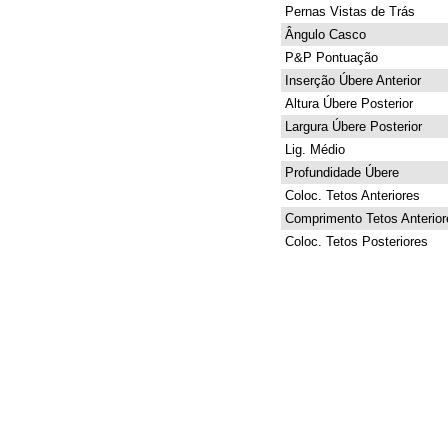
Pernas Vistas de Trás
Ângulo Casco
P&P Pontuação
Inserção Úbere Anterior
Altura Úbere Posterior
Largura Úbere Posterior
Lig. Médio
Profundidade Úbere
Coloc. Tetos Anteriores
Comprimento Tetos Anterior
Coloc. Tetos Posteriores