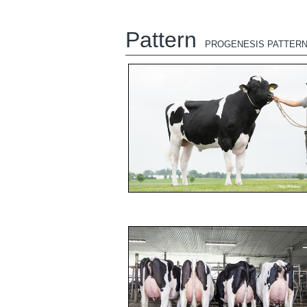
Pattern
PROGENESIS PATTER