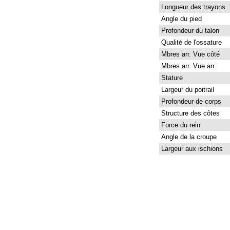
Longueur des trayons
Angle du pied
Profondeur du talon
Qualité de l'ossature
Mbres arr. Vue côté
Mbres arr. Vue arr.
Stature
Largeur du poitrail
Profondeur de corps
Structure des côtes
Force du rein
Angle de la croupe
Largeur aux ischions