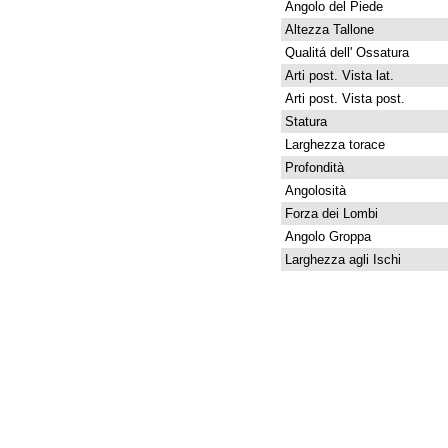
Angolo del Piede
Altezza Tallone
Qualitá dell' Ossatura
Arti post. Vista lat.
Arti post. Vista post.
Statura
Larghezza torace
Profondità
Angolosità
Forza dei Lombi
Angolo Groppa
Larghezza agli Ischi