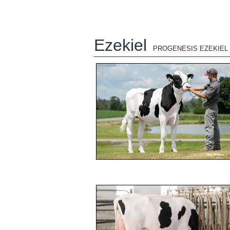
Ezekiel
PROGENESIS EZEKIEL