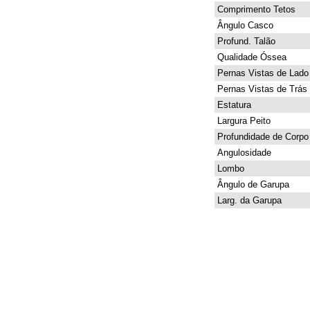
Comprimento Tetos
Ângulo Casco
Profund. Talão
Qualidade Óssea
Pernas Vistas de Lado
Pernas Vistas de Trás
Estatura
Largura Peito
Profundidade de Corpo
Angulosidade
Lombo
Ângulo de Garupa
Larg. da Garupa