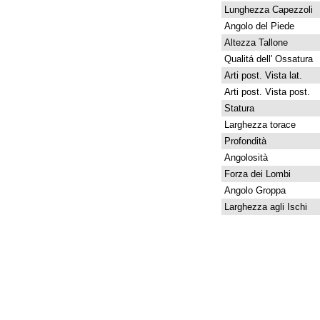
Lunghezza Capezzoli
Angolo del Piede
Altezza Tallone
Qualitá dell' Ossatura
Arti post. Vista lat.
Arti post. Vista post.
Statura
Larghezza torace
Profondità
Angolosità
Forza dei Lombi
Angolo Groppa
Larghezza agli Ischi