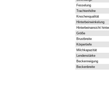
Fesselung
Trachtenhöhe
Knochenqualität
Hinterbeinwinkelung
Hinterbeinansicht hinte
Größe
Brustbreite
Körpertiefe
Milchkapazität
Lendenstärke
Beckenneigung
Beckenbreite