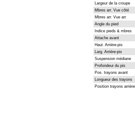
Largeur de la croupe
Mbres arr. Vue côté
Mbres arr. Vue arr.
Angle du pied
Indice pieds & mbres
Attache avant
Haut. Arrière-pis
Larg. Arrière-pis
Suspension médiane
Profondeur du pis
Pos. trayons avant
Longueur des trayons
Position trayons arrière