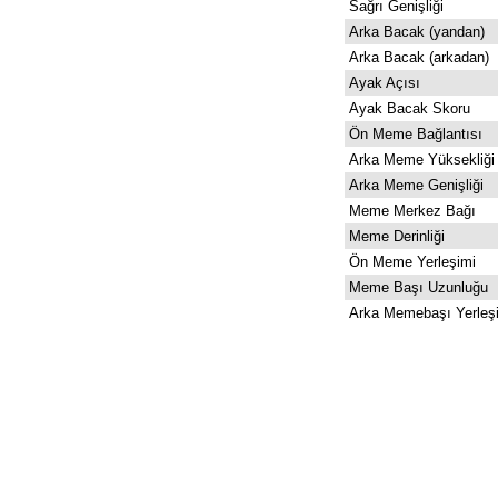
Sağrı Genişliği
Arka Bacak (yandan)
Arka Bacak (arkadan)
Ayak Açısı
Ayak Bacak Skoru
Ön Meme Bağlantısı
Arka Meme Yüksekliği
Arka Meme Genişliği
Meme Merkez Bağı
Meme Derinliği
Ön Meme Yerleşimi
Meme Başı Uzunluğu
Arka Memebaşı Yerleş