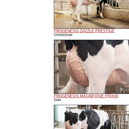
PROGENESIS ZAZZLE PRESTIGE
GRANDDAM
PROGENESIS MAGNIFIQUE PROUD
DAM