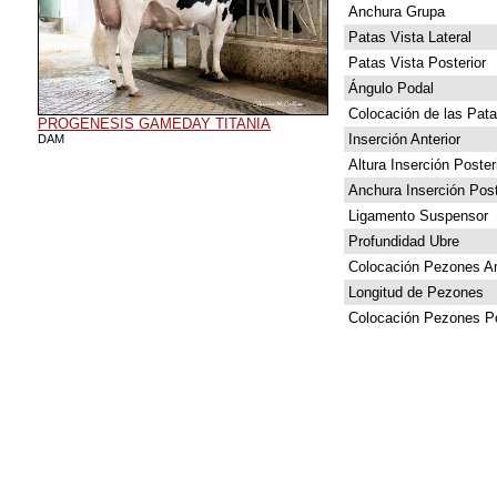
Anchura Grupa
Patas Vista Lateral
Patas Vista Posterior
Ángulo Podal
Colocación de las Pat
PROGENESIS GAMEDAY TITANIA
Inserción Anterior
DAM
Altura Inserción Poster
Anchura Inserción Post
Ligamento Suspensor
Profundidad Ubre
Colocación Pezones An
Longitud de Pezones
Colocación Pezones Po