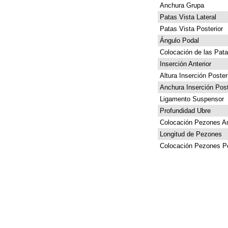
Anchura Grupa
Patas Vista Lateral
Patas Vista Posterior
Ángulo Podal
Colocación de las Pat
Inserción Anterior
Altura Inserción Poster
Anchura Inserción Post
Ligamento Suspensor
Profundidad Ubre
Colocación Pezones An
Longitud de Pezones
Colocación Pezones Po