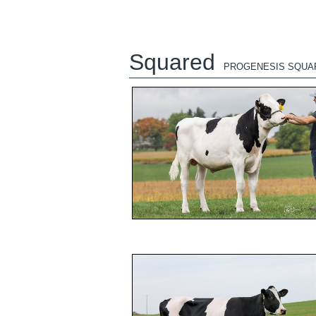
Squared
PROGENESIS SQUA