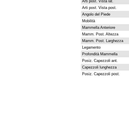
Arti post. Vista lat.
Arti post. Vista post.
Angolo del Piede
Mobilità
Mammella Anteriore
Mamm. Post. Altezza
Mamm. Post. Larghezza
Legamento
Profondità Mammella
Posiz. Capezzoli ant.
Capezzoli lunghezza
Posiz. Capezzoli post.