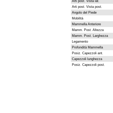
Arti post. Vista lat.
Arti post. Vista post.
Angolo del Piede
Mobilità
Mammella Anteriore
Mamm. Post. Altezza
Mamm. Post. Larghezza
Legamento
Profondità Mammella
Posiz. Capezzoli ant.
Capezzoli lunghezza
Posiz. Capezzoli post.