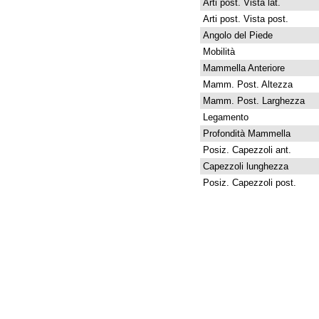
Arti post. Vista lat.
Arti post. Vista post.
Angolo del Piede
Mobilità
Mammella Anteriore
Mamm. Post. Altezza
Mamm. Post. Larghezza
Legamento
Profondità Mammella
Posiz. Capezzoli ant.
Capezzoli lunghezza
Posiz. Capezzoli post.