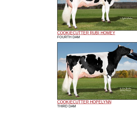
COOKIECUTTER RUBI HOMEY
FOURTH DAM
COOKIECUTTER HOPELYNN
THIRD DAM