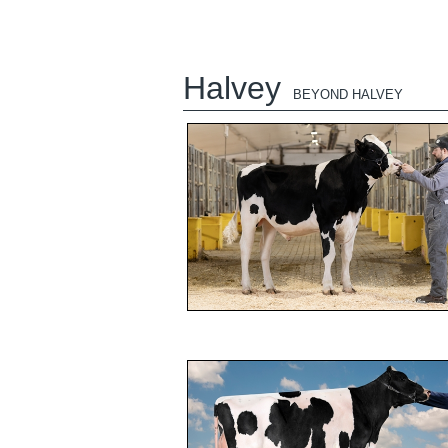
Halvey
BEYOND HALVEY