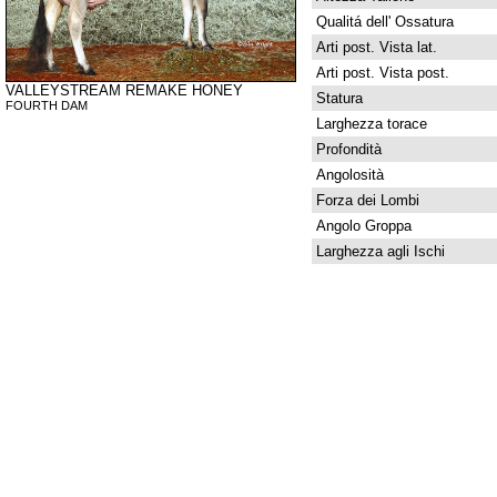
Qualitá dell' Ossatura
Arti post. Vista lat.
Arti post. Vista post.
VALLEYSTREAM REMAKE HONEY
Statura
FOURTH DAM
Larghezza torace
Profondità
Angolosità
Forza dei Lombi
Angolo Groppa
Larghezza agli Ischi