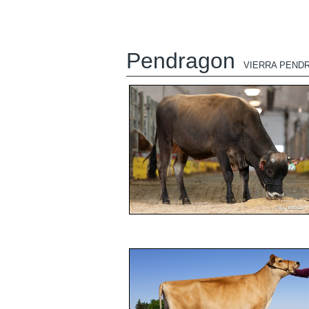
Pendragon
VIERRA PEND