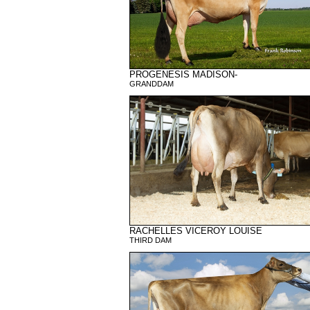
PROGENESIS MADISON-
GRANDDAM
RACHELLES VICEROY LOUISE
THIRD DAM