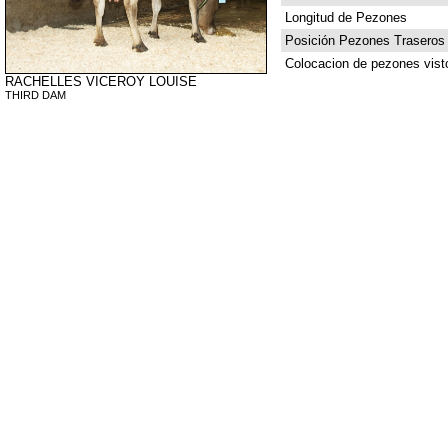
Longitud de Pezones
Posición Pezones Traseros
Colocacion de pezones vist
RACHELLES VICEROY LOUISE
THIRD DAM