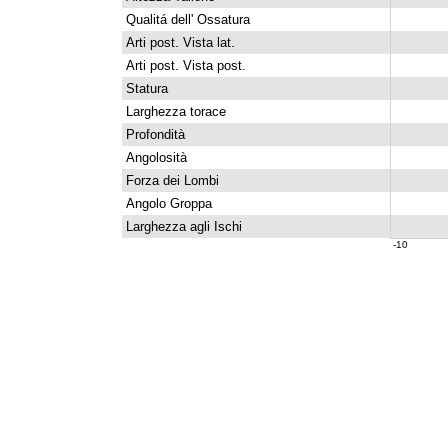
Qualitá dell' Ossatura
Arti post. Vista lat.
Arti post. Vista post.
Statura
Larghezza torace
Profondità
Angolosità
Forza dei Lombi
Angolo Groppa
Larghezza agli Ischi
-10