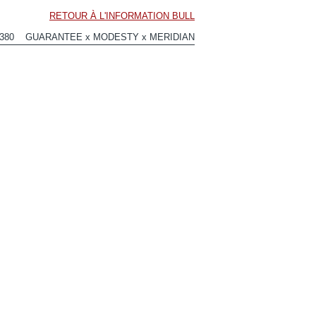
RETOUR À L'INFORMATION BULL
1380 GUARANTEE x MODESTY x MERIDIAN