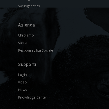
Swissgenetics
Azienda
Chi Siamo
Storia
Responsabilità Sociale
Supporti
Login
Video
News
Knowledge Center