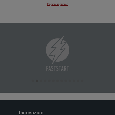
Innovazioni