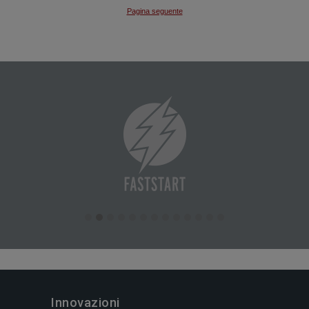
Innovazioni