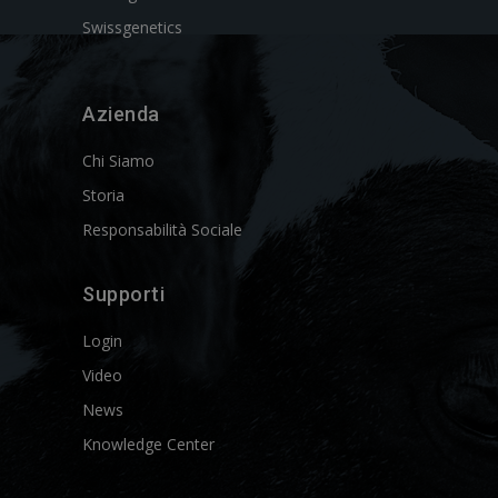
Swissgenetics
Azienda
Chi Siamo
Storia
Responsabilità Sociale
Supporti
Login
Video
News
Knowledge Center