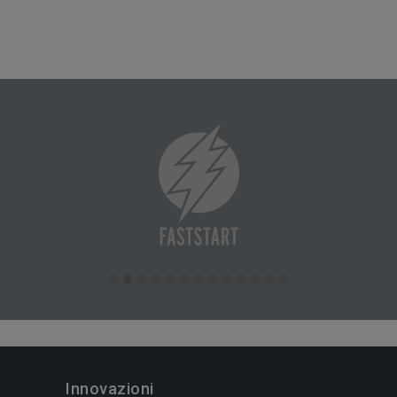
Innovazioni