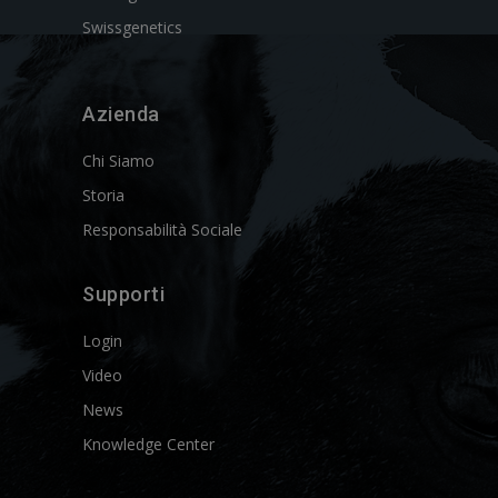
Swissgenetics
Azienda
Chi Siamo
Storia
Responsabilità Sociale
Supporti
Login
Video
News
Knowledge Center