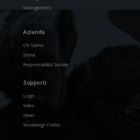
Swissgenetics
Azienda
Chi Siamo
Storia
Responsabilità Sociale
Supporti
Login
Video
News
Knowledge Center