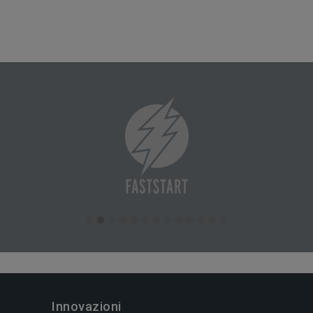
Innovazioni