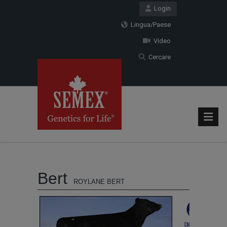
Login
Lingua/Paese
Video
Cercare