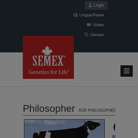
Login
Lingua/Paese
Video
Cercare