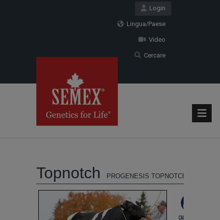
Login
Lingua/Paese
Video
Cercare