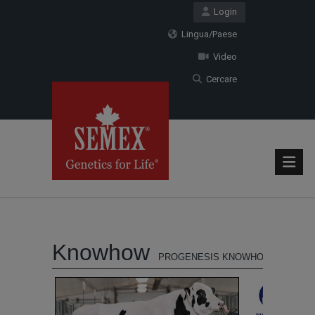
Login
Lingua/Paese
Video
Cercare