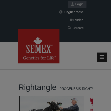
Login
Lingua/Paese
Video
Cercare