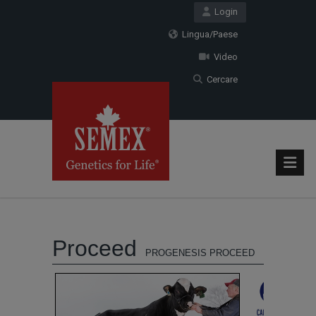
Login
Lingua/Paese
Video
Cercare