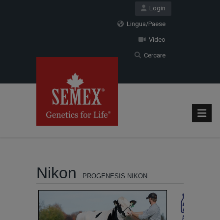
Login
Lingua/Paese
Video
Cercare