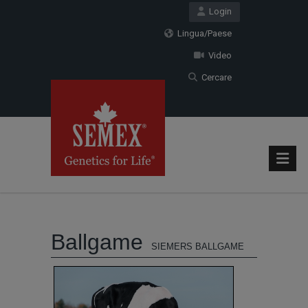
Login
Lingua/Paese
Video
Cercare