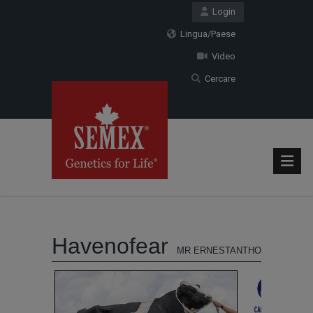
Login
Lingua/Paese
Video
Cercare