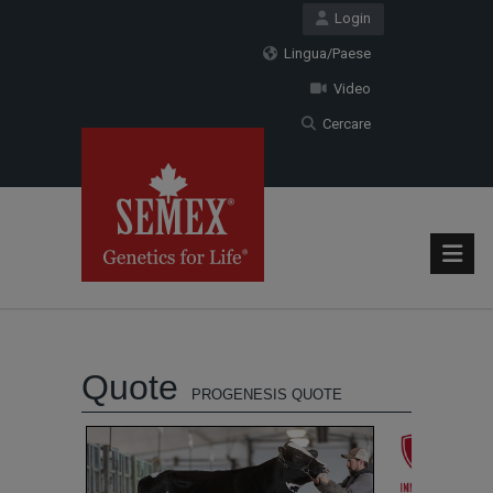
Login
Lingua/Paese
Video
Cercare