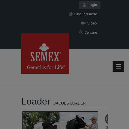
Login
Lingua/Paese
Video
Cercare