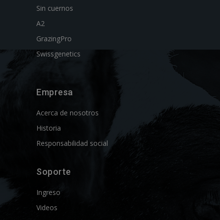
Sin cuernos
A2
GrazingPro
Swissgenetics
Empresa
Acerca de nosotros
Historia
Responsabilidad social
Soporte
Ingreso
Videos