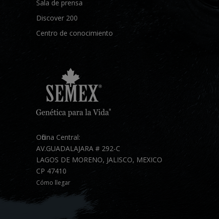
Sala de prensa
Discover 200
Centro de conocimiento
Oficina Central:
AV.GUADALAJARA # 292-C
LAGOS DE MORENO, JALISCO, MEXICO
CP 47410
Cómo llegar