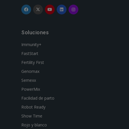
Soluciones
Immunity+
FastStart
Fertility First
Genomax
Semexx
PowerMix
Facilidad de parto
Robot Ready
Show Time
Rojo y blanco