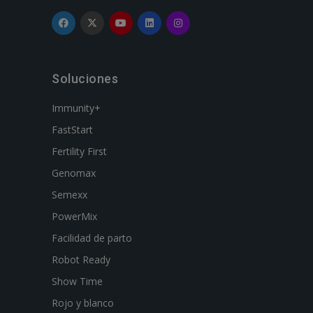
Soluciones
Immunity+
FastStart
Fertility First
Genomax
Semexx
PowerMix
Facilidad de parto
Robot Ready
Show Time
Rojo y blanco