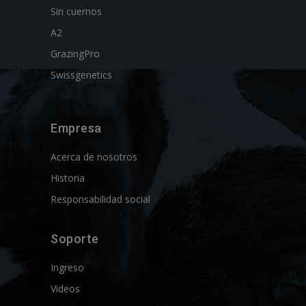
Sin cuernos
A2
GrazingPro
Swissgenetics
Empresa
Acerca de nosotros
Historia
Responsabilidad social
Soporte
Ingreso
Videos