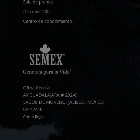
Sala de prensa
Discover 200
Centro de conocimiento
Oficina Central:
AV.GUADALAJARA # 292-C
LAGOS DE MORENO, JALISCO, MEXICO
CP 47410
Cómo llegar