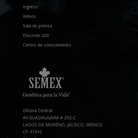
Ingreso
Videos
Sala de prensa
Discover 200
Centro de conocimiento
Oficina Central:
AV.GUADALAJARA # 292-C
LAGOS DE MORENO, JALISCO, MEXICO
CP 47410