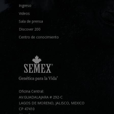
Ingreso
Videos
Sala de prensa
Discover 200
Centro de conocimiento
Oficina Central:
AV.GUADALAJARA # 292-C
LAGOS DE MORENO, JALISCO, MEXICO
CP 47410