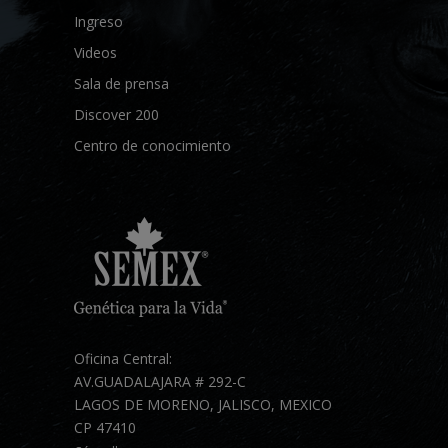
Ingreso
Videos
Sala de prensa
Discover 200
Centro de conocimiento
Oficina Central:
AV.GUADALAJARA # 292-C
LAGOS DE MORENO, JALISCO, MEXICO
CP 47410